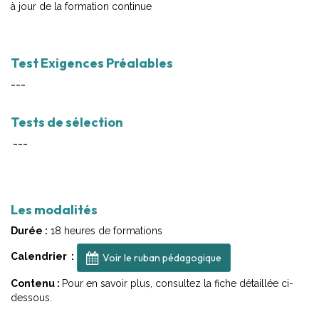
à jour de la formation continue
Test Exigences Préalables
---
Tests de sélection
---
Les modalités
Durée :
18 heures de formations
Calendrier :
Voir le ruban pédagogique
Contenu :
Pour en savoir plus, consultez la fiche détaillée ci-
dessous.