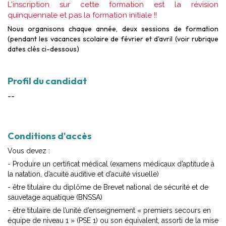
L'inscription sur cette formation est la révision
quinquennale et pas la formation initiale !!
Nous organisons chaque année, deux sessions de formation
(pendant les vacances scolaire de février et d'avril (voir rubrique
dates clés ci-dessous)
Profil du candidat
--
Conditions d'accès
Vous devez :
- Produire un certificat médical (examens médicaux d’aptitude à
la natation, d’acuité auditive et d’acuité visuelle)
- être titulaire du diplôme de Brevet national de sécurité et de
sauvetage aquatique (BNSSA)
- être titulaire de l’unité d’enseignement « premiers secours en
équipe de niveau 1 » (PSE 1) ou son équivalent, assorti de la mise