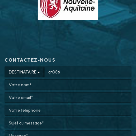
CONTACTEZ-NOUS
DESTINATAIRE