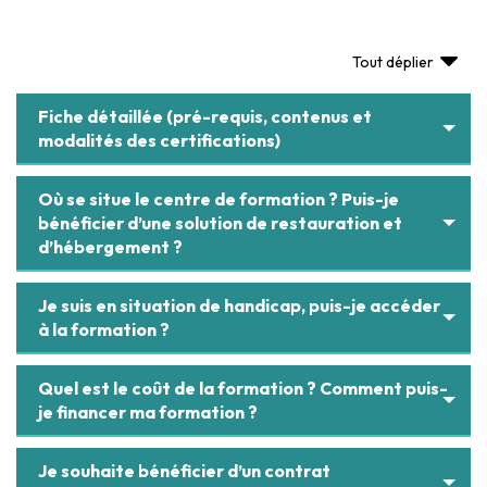
Tout déplier
Fiche détaillée (pré-requis, contenus et
modalités des certifications)
Où se situe le centre de formation ? Puis-je
bénéficier d’une solution de restauration et
d’hébergement ?
Je suis en situation de handicap, puis-je accéder
à la formation ?
Quel est le coût de la formation ? Comment puis-
je financer ma formation ?
Je souhaite bénéficier d’un contrat