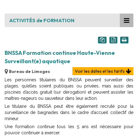
ACTIVITÉS de FORMATION
BNSSA Formation continue Haute-Vienne
Surveillant(e) aquatique
Voir les dates et les tarifs
Bureau de Limoges
Les personnes titulaires du BNSSA peuvent surveiller des
plages, qu’elles soient publiques ou privées, mais aussi des
piscines d’accès gratuit (sur dérogation) et peuvent assister les
maîtres-nageurs ou sauveteur dans leur action.
Le titulaire du BNSSA peut être également recruté pour la
surveillance de baignades dans le cadre d’accueil collectif de
mineur.
Une formation continue tous les 5 ans est nécessaire pour
pouvoir continuer à exercer.