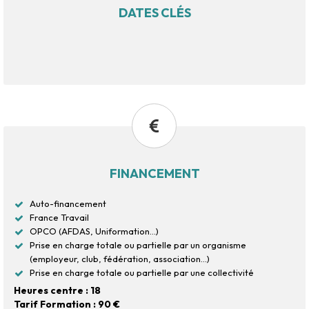
DATES CLÉS
FINANCEMENT
Auto-financement
France Travail
OPCO (AFDAS, Uniformation...)
Prise en charge totale ou partielle par un organisme
(employeur, club, fédération, association...)
Prise en charge totale ou partielle par une collectivité
Heures centre : 18
Tarif Formation : 90 €