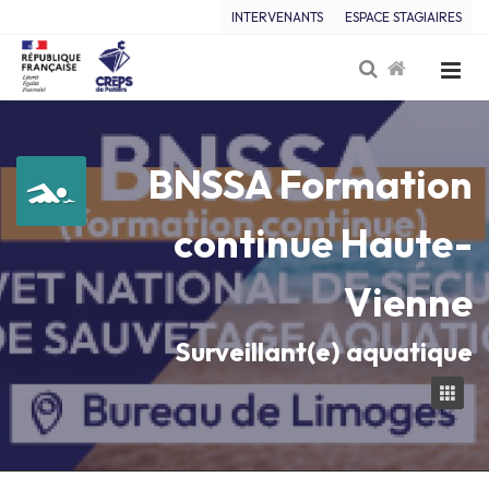
INTERVENANTS
ESPACE STAGIAIRES
BNSSA Formation
continue Haute-
Vienne
Surveillant(e) aquatique