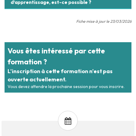
d’apprentissage, est-ce possible ?
Fiche mise à jour le 23/03/2026
Vous êtes intéressé par cette
formation ?
L'inscription à cette formation n'est pas
ouverte actuellement.
Vous devez attendre la prochaine session pour vous inscrire.