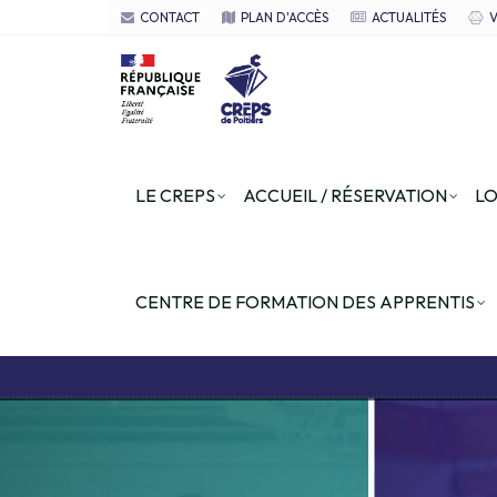
CONTACT
PLAN D'ACCÈS
ACTUALITÉS
V
LE CREPS
ACCUEIL / RÉSERVATION
LO
CENTRE DE FORMATION DES APPRENTIS