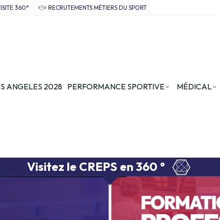
ISITE 360°
RECRUTEMENTS MÉTIERS DU SPORT
S ANGELES 2028
PERFORMANCE SPORTIVE
MÉDICAL
Visitez le CREPS en 360 °