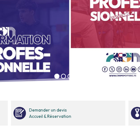
Demander un devis
Accueil & Réservation