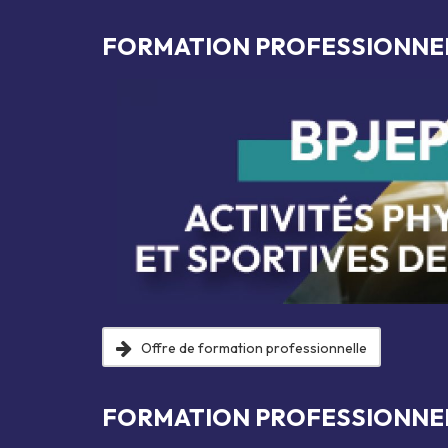
FORMATION PROFESSIONNE
Offre de formation professionnelle
FORMATION PROFESSIONNEL