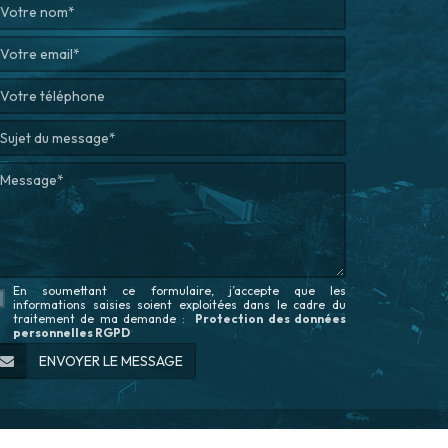
En soumettant ce formulaire, j’accepte que les
informations saisies soient exploitées dans le cadre du
traitement de ma demande
:
Protection des données
personnelles RGPD