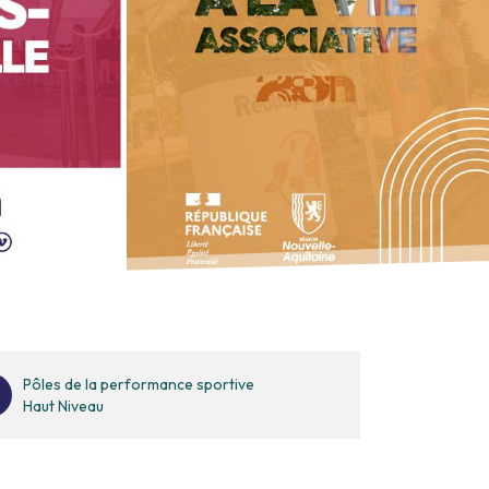
Pôles de la performance sportive
Haut Niveau