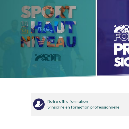
Notre offre formation
S'inscrire en formation professionnelle