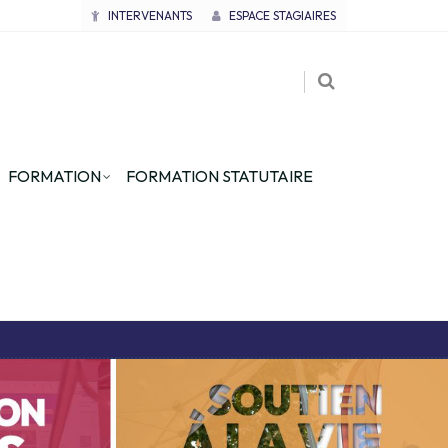
INTERVENANTS
ESPACE STAGIAIRES
FORMATION
FORMATION STATUTAIRE