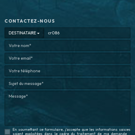
CONTACTEZ-NOUS
DESTINATAIRE
En soumettant ce formulaire, j’accepte que les informations saisies
soient exploitées dans le cadre du traitement de ma demande
: