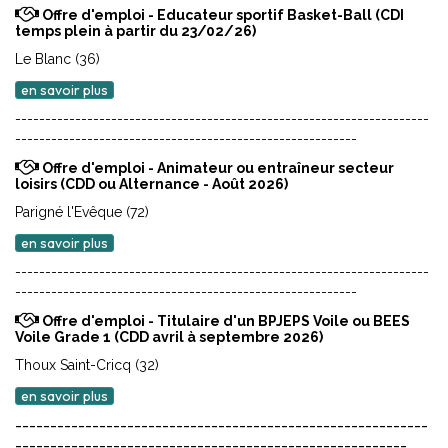
Offre d'emploi - Educateur sportif Basket-Ball (CDI
temps plein à partir du 23/02/26)
Le Blanc (36)
en savoir plus
---------------------------------------------------------------------
---------------------------------------------------------
Offre d'emploi - Animateur ou entraîneur secteur
loisirs (CDD ou Alternance - Août 2026)
Parigné l'Evêque (72)
en savoir plus
---------------------------------------------------------------------
---------------------------------------------------------
Offre d'emploi - Titulaire d'un BPJEPS Voile ou BEES
Voile Grade 1 (CDD avril à septembre 2026)
Thoux Saint-Cricq (32)
en savoir plus
-----------------------------------------------------------
--------------------------------------------------------