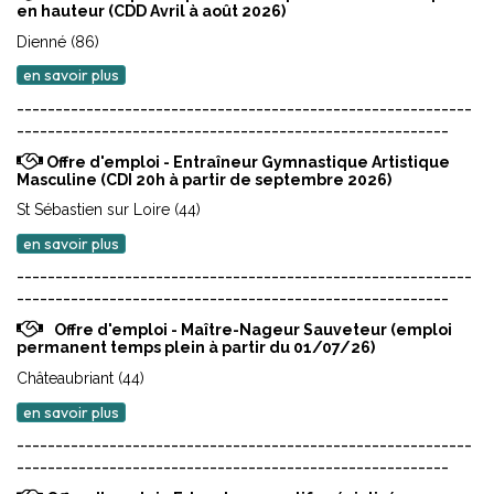
en hauteur (CDD Avril à août 2026)
Dienné (86)
en savoir plus
-----------------------------------------------------------
--------------------------------------------------------
Offre d'emploi - Entraîneur Gymnastique Artistique
Masculine (CDI 20h à partir de septembre 2026)
St Sébastien sur Loire (44)
en savoir plus
-----------------------------------------------------------
--------------------------------------------------------
Offre d'emploi - Maître-Nageur Sauveteur (emploi
permanent temps plein à partir du 01/07/26)
Châteaubriant (44)
en savoir plus
-----------------------------------------------------------
--------------------------------------------------------