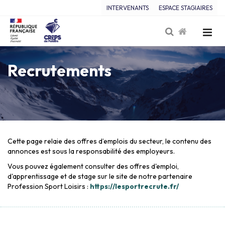
INTERVENANTS
ESPACE STAGIAIRES
Recrutements
Cette page relaie des offres d’emplois du secteur, le contenu des
annonces est sous la responsabilité des employeurs.
Vous pouvez également consulter des offres d'emploi,
d'apprentissage et de stage sur le site de notre partenaire
Profession Sport Loisirs :
https://lesportrecrute.fr/