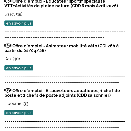
Offre d'emploi - Educateur sportif spécialisé
VTT+Activités de pleine nature (CDD 6 mois Avril 2026)
Ussel (19)
en savoir plus
---------------------------------------------------------------------
---------------------------------------------------------
Offre d'emploi - Animateur mobilité vélo (CDI 26h à
partir du 01/04/26)
Dax (40)
en savoir plus
-----------------------------------------------------------
--------------------------------------------------------
Offre d'emploi - 6 sauveteurs aquatiques, 1 chef de
poste et 2 chefs de poste adjoints (CDD saisonnier)
Libourne (33)
en savoir plus
-----------------------------------------------------------
--------------------------------------------------------