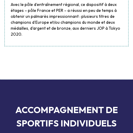
Avec le pôle d’entraînement régional, ce dispositif à deux
étages – pôle France et PER – a réussi en peu de temps à
obtenir un palmarès impressionnant : plusieurs titres de
champions d’Europe et/ou champions du monde et deux
médailles, d'argent et de bronze, aux derniers JOP à Tokyo
2020.
ACCOMPAGNEMENT DE
SPORTIFS INDIVIDUELS