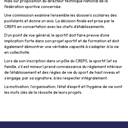
mais sur proposition du directeur technique national de la
fédération sportive concernée.
Une commission examine l’ensemble les dossiers scolaires des
postulants et donne un avis. La décision finale est prise par le
CREPS en concertation avec les chefs d’établissements.
D’un point de vue général, le sportif doit faire preuve d’une
implication forte dans son projet sportif et de formation et doit
également démontrer une véritable capacité à s’adapter à la vie
en collectivité.
Lors de son inscription dans un pôle du CREPS, le sportif (et sa
famille, s’il est mineur) prend connaissance du règlement intérieur
de l’établissement et des règles de vie du sport de haut niveau et
s’engage, par sa signature, à les respecter intégralement.
La motivation, l’organisation, l’état d’esprit et l’hygiène de vie sont
les mots clés de la réussite de leurs projets.