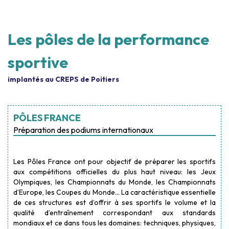
Les pôles de la performance
sportive
implantés au CREPS de Poitiers
PÔLES FRANCE
Préparation des podiums internationaux
Les Pôles France ont pour objectif de préparer les sportifs
aux compétitions officielles du plus haut niveau: les Jeux
Olympiques, les Championnats du Monde, les Championnats
d’Europe, les Coupes du Monde… La caractéristique essentielle
de ces structures est d’offrir à ses sportifs le volume et la
qualité d’entraînement correspondant aux standards
mondiaux et ce dans tous les domaines: techniques, physiques,