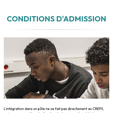
CONDITIONS D'ADMISSION
L’intégration dans un pôle ne se fait pas directement au CREPS,