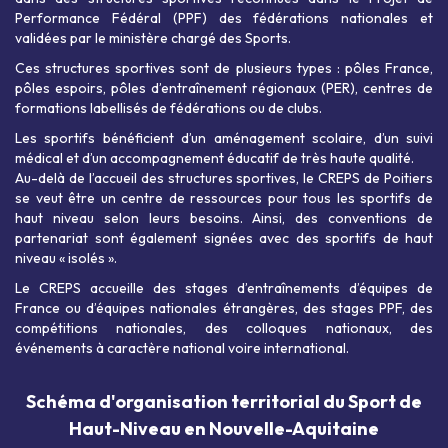
Performance Fédéral (PPF) des fédérations nationales et
validées par le ministère chargé des Sports.
Ces structures sportives sont de plusieurs types : pôles France,
pôles espoirs, pôles d’entraînement régionaux (PER), centres de
formations labellisés de fédérations ou de clubs.
Les sportifs bénéficient d’un aménagement scolaire, d’un suivi
médical et d’un accompagnement éducatif de très haute qualité.
Au-delà de l’accueil des structures sportives, le CREPS de Poitiers
se veut être un centre de ressources pour tous les sportifs de
haut niveau selon leurs besoins. Ainsi, des conventions de
partenariat sont également signées avec des sportifs de haut
niveau « isolés ».
Le CREPS accueille des stages d’entraînements d’équipes de
France ou d’équipes nationales étrangères, des stages PPF, des
compétitions nationales, des colloques nationaux, des
événements à caractère national voire international.
Schéma d'organisation territorial du Sport de
Haut-Niveau en Nouvelle-Aquitaine