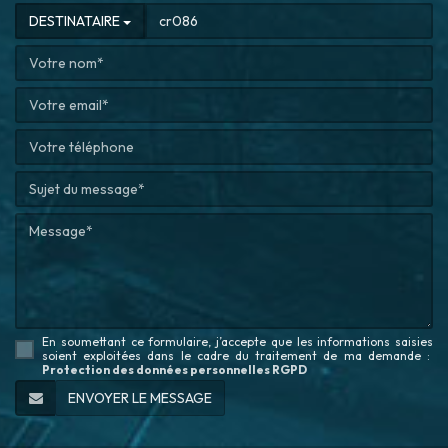
DESTINATAIRE
En soumettant ce formulaire, j’accepte que les informations saisies
soient exploitées dans le cadre du traitement de ma demande
:
Protection des données personnelles RGPD