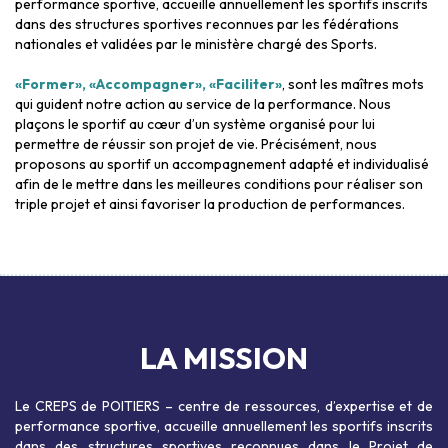
performance sportive, accueille annuellement les sportifs inscrits
dans des structures sportives reconnues par les fédérations
nationales et validées par le ministère chargé des Sports.
«Former», «Accompagner», «Faciliter»
, sont les maîtres mots
qui guident notre action au service de la performance. Nous
plaçons le sportif au cœur d’un système organisé pour lui
permettre de réussir son projet de vie. Précisément, nous
proposons au sportif un accompagnement adapté et individualisé
afin de le mettre dans les meilleures conditions pour réaliser son
triple projet et ainsi favoriser la production de performances.
LA MISSION
Le CREPS de POITIERS – centre de ressources, d’expertise et de
performance sportive, accueille annuellement les sportifs inscrits
dans des structures sportives reconnues dans le Projet de