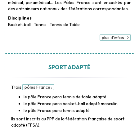
médical, paramédical… Les Pôles France sont encadrés par
des entraîneurs nationaux des fédérations correspondantes.
Disciplines
Basket-ball
Tennis
Tennis de Table
plus d'infos
SPORT ADAPTÉ
Trois
pôles France :
le pôle France para tennis de table adapté
le pôle France para basket-ball adapté masculin
le pôle France para tennis adapté
Ils sont inscrits au PPF de la fédération française de sport
adapté (FFSA).