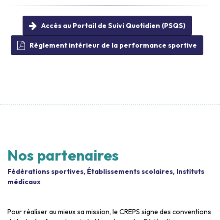
Accès au Portail de Suivi Quotidien (PSQS)
Règlement intérieur de la performance sportive
Nos partenaires
Fédérations sportives, Établissements scolaires, Instituts
médicaux
Pour réaliser au mieux sa mission, le CREPS signe des conventions