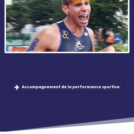
Accompagnement de la performance sportive