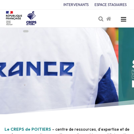
INTERVENANTS
ESPACE STAGIAIRES
Le CREPS de POITIERS
– centre de ressources, d’expertise et de