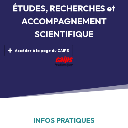
ÉTUDES, RECHERCHES et
ACCOMPAGNEMENT
SCIENTIFIQUE
Accéder à la page du CAIPS
INFOS PRATIQUES