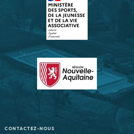
CONTACTEZ-NOUS