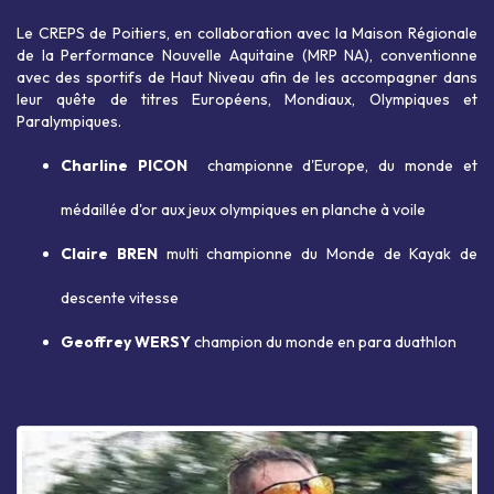
Le CREPS de Poitiers, en collaboration avec la Maison Régionale
de la Performance Nouvelle Aquitaine (MRP NA), conventionne
avec des sportifs de Haut Niveau afin de les accompagner dans
leur quête de titres Européens, Mondiaux, Olympiques et
Paralympiques.
Charline PICON
championne d'Europe, du monde et
médaillée d'or aux jeux olympiques en planche à voile
Claire BREN
multi championne du Monde de Kayak de
descente vitesse
Geoffrey WERSY
champion du monde en para duathlon