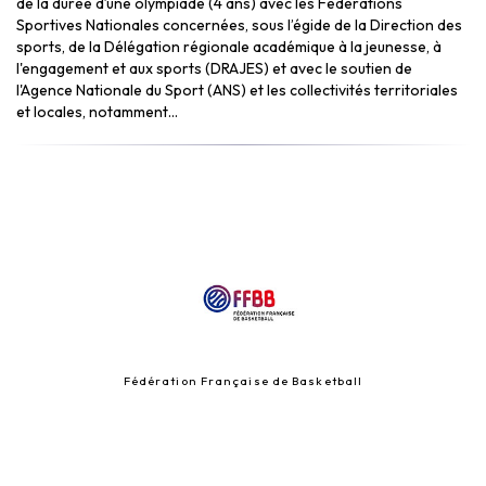
de la durée d’une olympiade (4 ans) avec les Fédérations
Sportives Nationales concernées, sous l’égide de la Direction des
sports, de la
Délégation régionale académique à la jeunesse, à
l'engagement et aux sports (
DRAJES
)
et avec le soutien de
l'Agence Nationale du Sport (ANS) et les collectivités territoriales
et locales, notamment...
Fédération Française de Basketball