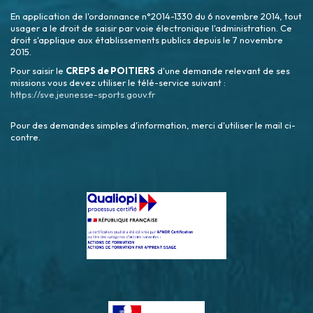
En application de l'ordonnance n°2014-1330 du 6 novembre 2014, tout
usager a le droit de saisir par voie électronique l'administration. Ce
droit s'applique aux établissements publics depuis le 7 novembre
2015.
Pour saisir le
CREPS de POITIERS
d'une demande relevant de ses
missions vous devez utiliser le télé-service suivant :
https://sve.jeunesse-sports.gouv.fr
Pour des demandes simples d'information, merci d'utiliser le mail ci-
contre.