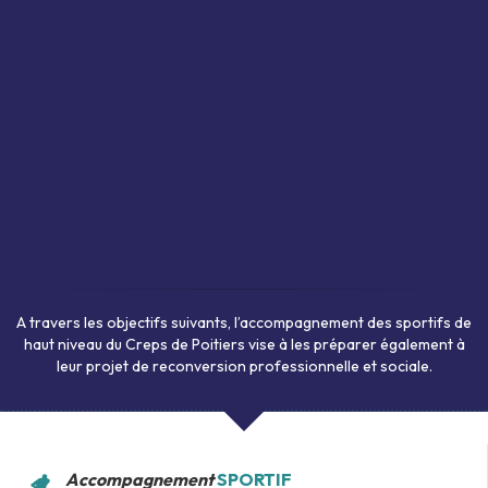
A travers les objectifs suivants, l’accompagnement des sportifs de
haut niveau du Creps de Poitiers vise à les préparer également à
leur projet de reconversion professionnelle et sociale.
Accompagnement
SPORTIF